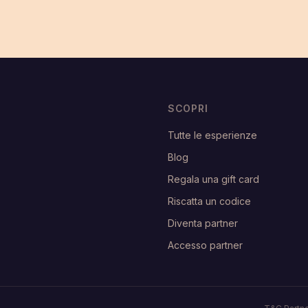
SCOPRI
Tutte le esperienze
Blog
Regala una gift card
Riscatta un codice
Diventa partner
Accesso partner