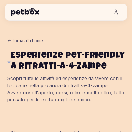
Torna alla home
Esperienze pet-friendly
a
ritratti-a-4-zampe
Scopri tutte le attività ed esperienze da vivere con il
tuo cane nella provincia di
ritratti-a-4-zampe
.
Avventure all'aperto, corsi, relax e molto altro, tutto
pensato per te e il tuo migliore amico.