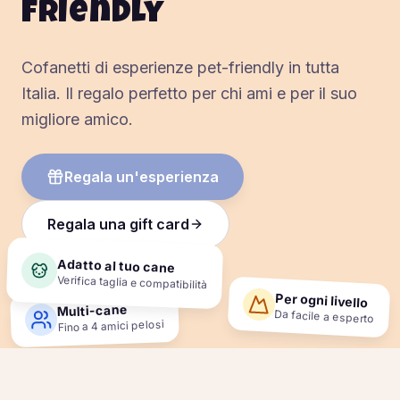
friendly
Cofanetti di esperienze pet-friendly in tutta
Italia. Il regalo perfetto per chi ami e per il suo
migliore amico.
Regala un'esperienza
Regala una gift card
Adatto al tuo cane
Verifica taglia e compatibilità
Per ogni livello
Multi-cane
Da facile a esperto
Fino a 4 amici pelosi