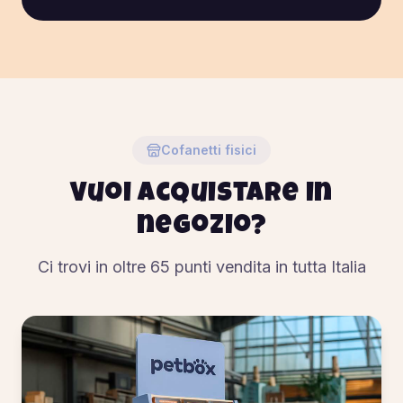
Cofanetti fisici
Vuoi acquistare in
negozio?
Ci trovi in oltre
65
punti vendita in tutta Italia