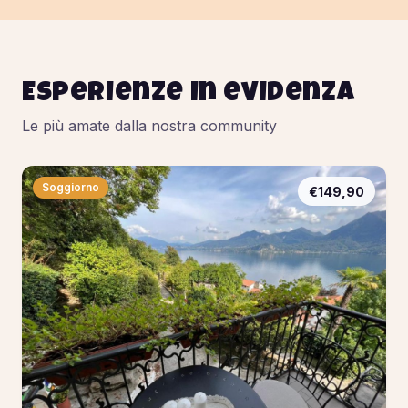
Esperienze in evidenza
Le più amate dalla nostra community
Soggiorno
€149,90