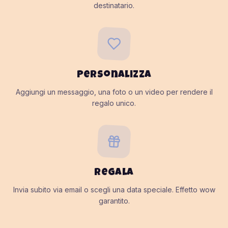
destinatario.
Personalizza
Aggiungi un messaggio, una foto o un video per rendere il
regalo unico.
Regala
Invia subito via email o scegli una data speciale. Effetto wow
garantito.