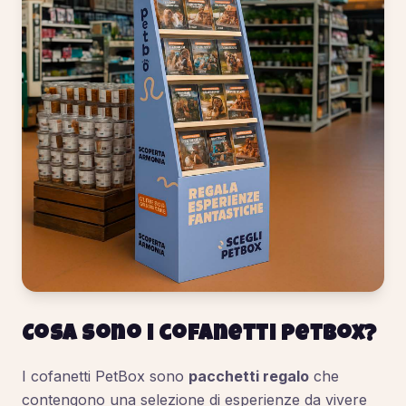
Cosa sono i cofanetti PetBox?
I cofanetti PetBox sono
pacchetti regalo
che
contengono una selezione di esperienze da vivere