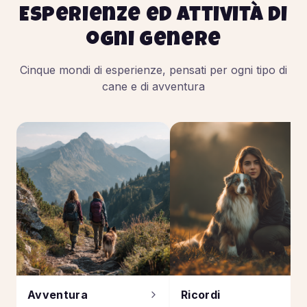
Esperienze ed attività di
ogni genere
Cinque mondi di esperienze, pensati per ogni tipo di
cane e di avventura
Avventura
Ricordi