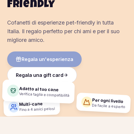
friendly
Cofanetti di esperienze pet-friendly in tutta
Italia. Il regalo perfetto per chi ami e per il suo
migliore amico.
Regala un'esperienza
Regala una gift card
Adatto al tuo cane
Verifica taglia e compatibilità
Per ogni livello
Multi-cane
Da facile a esperto
Fino a 4 amici pelosi