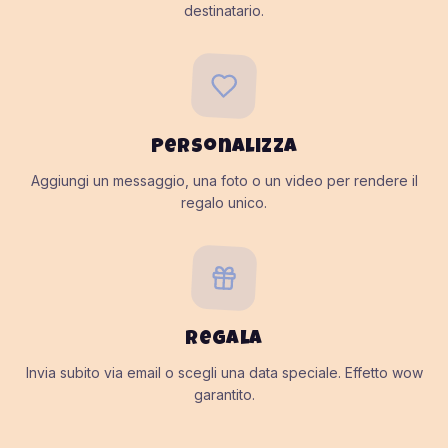
destinatario.
Personalizza
Aggiungi un messaggio, una foto o un video per rendere il
regalo unico.
Regala
Invia subito via email o scegli una data speciale. Effetto wow
garantito.