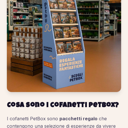
Cosa sono i cofanetti PetBox?
I cofanetti PetBox sono
pacchetti regalo
che
contengono una selezione di esperienze da vivere