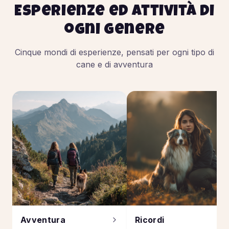
Esperienze ed attività di
ogni genere
Cinque mondi di esperienze, pensati per ogni tipo di
cane e di avventura
Avventura
Ricordi