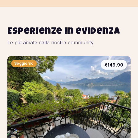
Esperienze in evidenza
Le più amate dalla nostra community
Soggiorno
€149,90