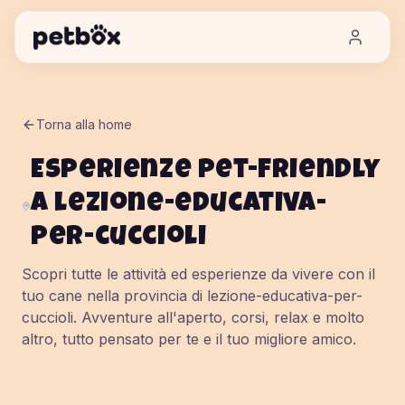
Torna alla home
Esperienze pet-friendly
a
lezione-educativa-
per-cuccioli
Scopri tutte le attività ed esperienze da vivere con il
tuo cane nella provincia di
lezione-educativa-per-
cuccioli
. Avventure all'aperto, corsi, relax e molto
altro, tutto pensato per te e il tuo migliore amico.