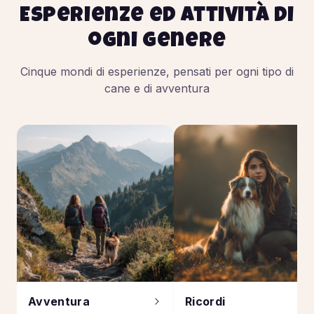
Esperienze ed attività di
ogni genere
Cinque mondi di esperienze, pensati per ogni tipo di
cane e di avventura
Avventura
Ricordi