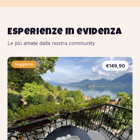
Esperienze in evidenza
Le più amate dalla nostra community
Soggiorno
€149,90