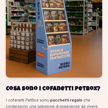
Cosa sono i cofanetti PetBox?
I cofanetti PetBox sono
pacchetti regalo
che
contengono una selezione di esperienze da vivere