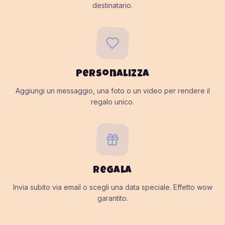
destinatario.
Personalizza
Aggiungi un messaggio, una foto o un video per rendere il
regalo unico.
Regala
Invia subito via email o scegli una data speciale. Effetto wow
garantito.