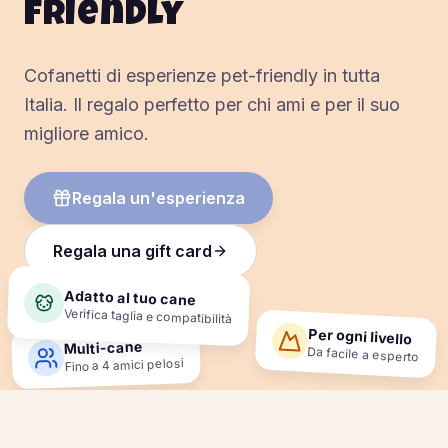
friendly
Cofanetti di esperienze pet-friendly in tutta
Italia. Il regalo perfetto per chi ami e per il suo
migliore amico.
Regala un'esperienza
Regala una gift card
Adatto al tuo cane
Verifica taglia e compatibilità
Per ogni livello
Multi-cane
Da facile a esperto
Fino a 4 amici pelosi