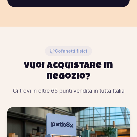
Cofanetti fisici
Vuoi acquistare in
negozio?
Ci trovi in oltre
65
punti vendita in tutta Italia