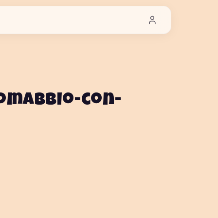
comabbio-con-