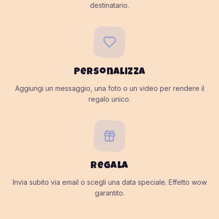
destinatario.
Personalizza
Aggiungi un messaggio, una foto o un video per rendere il
regalo unico.
Regala
Invia subito via email o scegli una data speciale. Effetto wow
garantito.