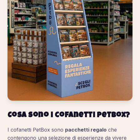
Cosa sono i cofanetti PetBox?
I cofanetti PetBox sono
pacchetti regalo
che
contengono una selezione di esperienze da vivere