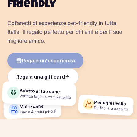
friendly
Cofanetti di esperienze pet-friendly in tutta
Italia. Il regalo perfetto per chi ami e per il suo
migliore amico.
Regala un'esperienza
Regala una gift card
Adatto al tuo cane
Verifica taglia e compatibilità
Per ogni livello
Multi-cane
Da facile a esperto
Fino a 4 amici pelosi