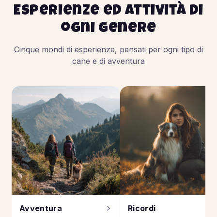
Esperienze ed attività di
ogni genere
Cinque mondi di esperienze, pensati per ogni tipo di
cane e di avventura
Avventura
Ricordi