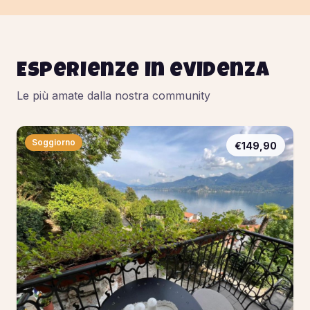
Esperienze in evidenza
Le più amate dalla nostra community
Soggiorno
€149,90