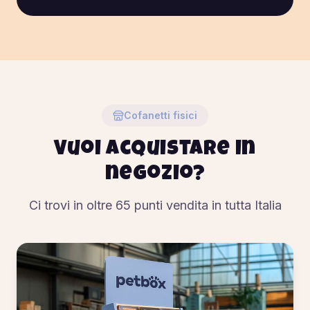
Cofanetti fisici
Vuoi acquistare in
negozio?
Ci trovi in oltre
65
punti vendita in tutta Italia