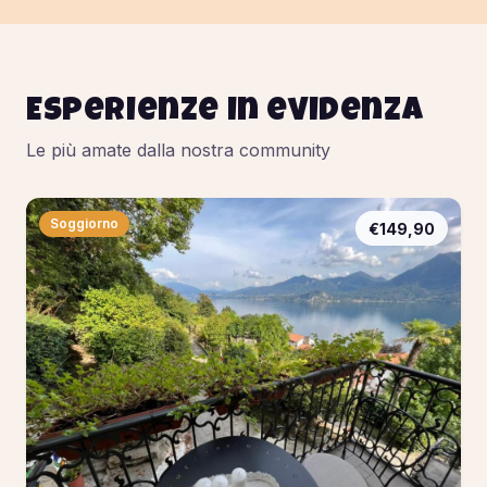
Esperienze in evidenza
Le più amate dalla nostra community
Soggiorno
€149,90