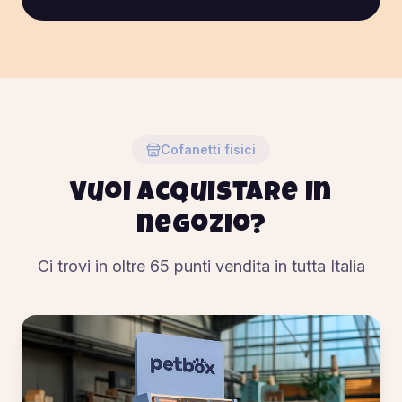
Cofanetti fisici
Vuoi acquistare in
negozio?
Ci trovi in oltre
65
punti vendita in tutta Italia