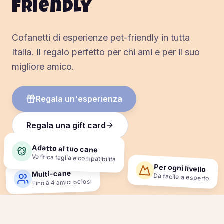
friendly
Cofanetti di esperienze pet-friendly in tutta
Italia. Il regalo perfetto per chi ami e per il suo
migliore amico.
Regala un'esperienza
Regala una gift card
Adatto al tuo cane
Verifica taglia e compatibilità
Per ogni livello
Multi-cane
Da facile a esperto
Fino a 4 amici pelosi