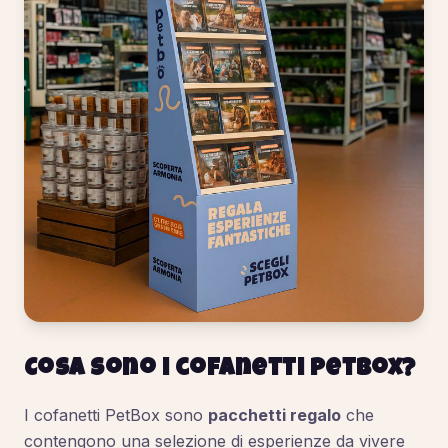
Cosa sono i cofanetti PetBox?
I cofanetti PetBox sono
pacchetti regalo
che
contengono una selezione di esperienze da vivere