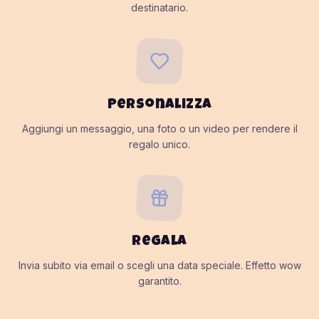
destinatario.
Personalizza
Aggiungi un messaggio, una foto o un video per rendere il
regalo unico.
Regala
Invia subito via email o scegli una data speciale. Effetto wow
garantito.