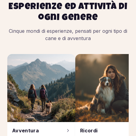
Esperienze ed attività di
ogni genere
Cinque mondi di esperienze, pensati per ogni tipo di
cane e di avventura
Avventura
Ricordi