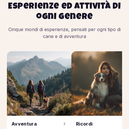
Esperienze ed attività di
ogni genere
Cinque mondi di esperienze, pensati per ogni tipo di
cane e di avventura
Avventura
Ricordi