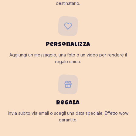
destinatario.
Personalizza
Aggiungi un messaggio, una foto o un video per rendere il
regalo unico.
Regala
Invia subito via email o scegli una data speciale. Effetto wow
garantito.