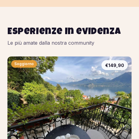
Esperienze in evidenza
Le più amate dalla nostra community
Soggiorno
€149,90