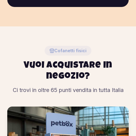
Cofanetti fisici
Vuoi acquistare in
negozio?
Ci trovi in oltre
65
punti vendita in tutta Italia