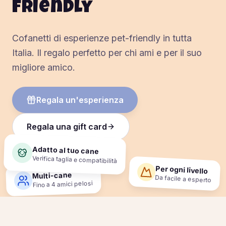
friendly
Cofanetti di esperienze pet-friendly in tutta
Italia. Il regalo perfetto per chi ami e per il suo
migliore amico.
Regala un'esperienza
Regala una gift card
Adatto al tuo cane
Verifica taglia e compatibilità
Per ogni livello
Multi-cane
Da facile a esperto
Fino a 4 amici pelosi