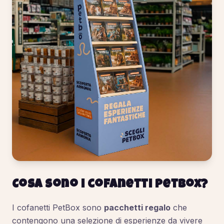
Cosa sono i cofanetti PetBox?
I cofanetti PetBox sono
pacchetti regalo
che
contengono una selezione di esperienze da vivere