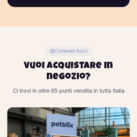
Cofanetti fisici
Vuoi acquistare in
negozio?
Ci trovi in oltre
65
punti vendita in tutta Italia