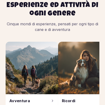
Esperienze ed attività di
ogni genere
Cinque mondi di esperienze, pensati per ogni tipo di
cane e di avventura
Avventura
Ricordi