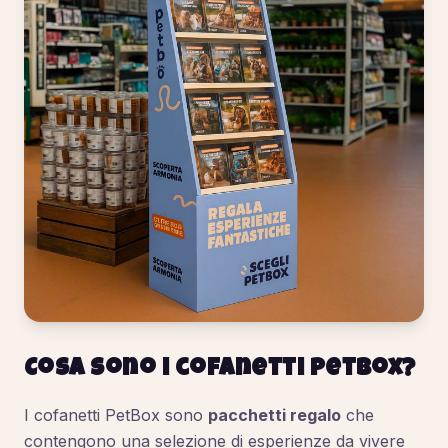
Cosa sono i cofanetti PetBox?
I cofanetti PetBox sono
pacchetti regalo
che
contengono una selezione di esperienze da vivere