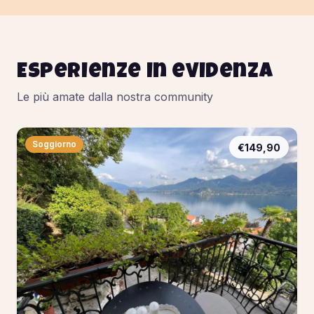
Esperienze in evidenza
Le più amate dalla nostra community
Soggiorno
€149,90