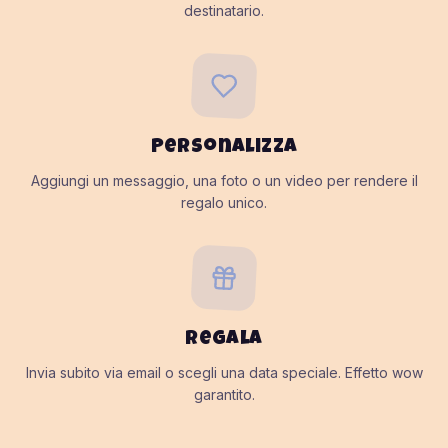
destinatario.
Personalizza
Aggiungi un messaggio, una foto o un video per rendere il
regalo unico.
Regala
Invia subito via email o scegli una data speciale. Effetto wow
garantito.