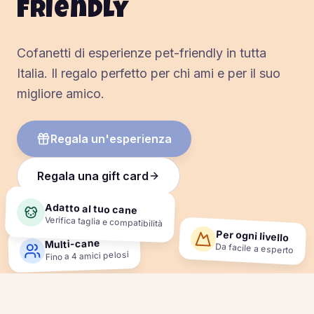
friendly
Cofanetti di esperienze pet-friendly in tutta
Italia. Il regalo perfetto per chi ami e per il suo
migliore amico.
Regala un'esperienza
Regala una gift card
Adatto al tuo cane
Verifica taglia e compatibilità
Per ogni livello
Multi-cane
Da facile a esperto
Fino a 4 amici pelosi