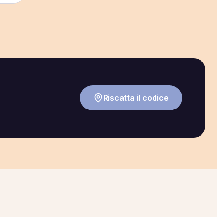
Riscatta il codice