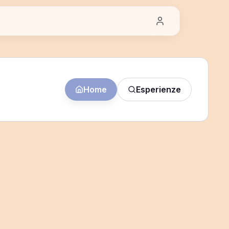
Home
Esperienze