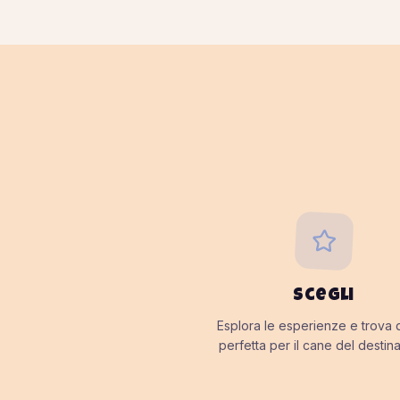
Scegli
Esplora le esperienze e trova 
perfetta per il cane del destina