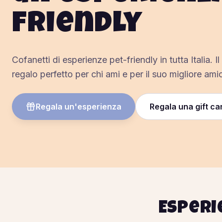
friendly
Cofanetti di esperienze pet-friendly in tutta Italia. Il
regalo perfetto per chi ami e per il suo migliore ami
Regala un'esperienza
Regala una gift ca
Esperi