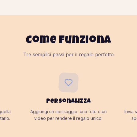
Come funziona
Tre semplici passi per il regalo perfetto
Personalizza
quella
Aggiungi un messaggio, una foto o un
Invia 
tario.
video per rendere il regalo unico.
sp