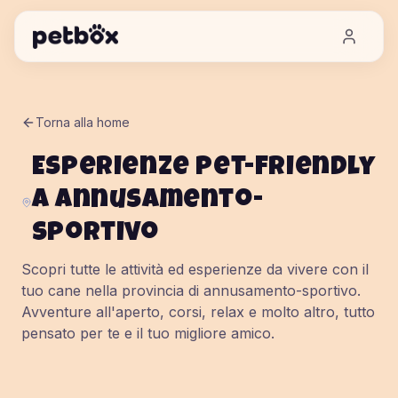
Torna alla home
Esperienze pet-friendly
a
annusamento-
sportivo
Scopri tutte le attività ed esperienze da vivere con il
tuo cane nella provincia di
annusamento-sportivo
.
Avventure all'aperto, corsi, relax e molto altro, tutto
pensato per te e il tuo migliore amico.